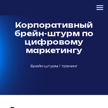
Корпоративный
брейн-штурм по
цифровому
маркетингу
Брейн-штурм / тренинг