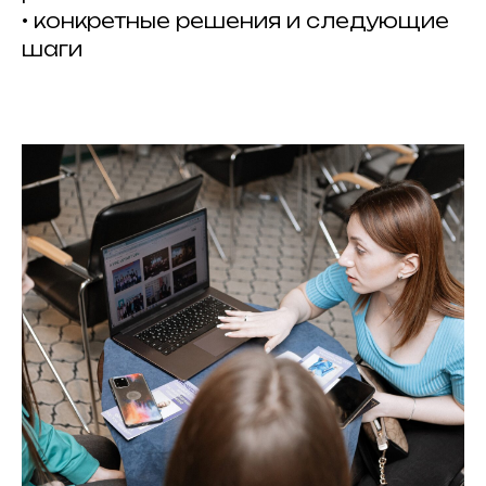
• конкретные решения и следующие
шаги