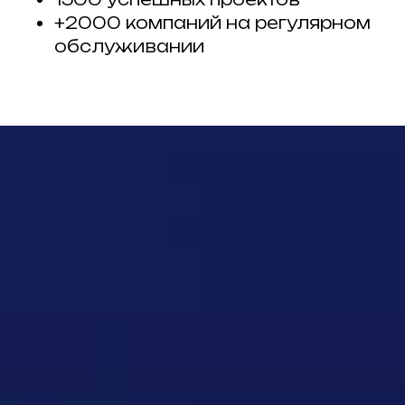
+2000 компаний на регулярном
обслуживании