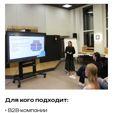
Для кого подходит:
• B2B-компании