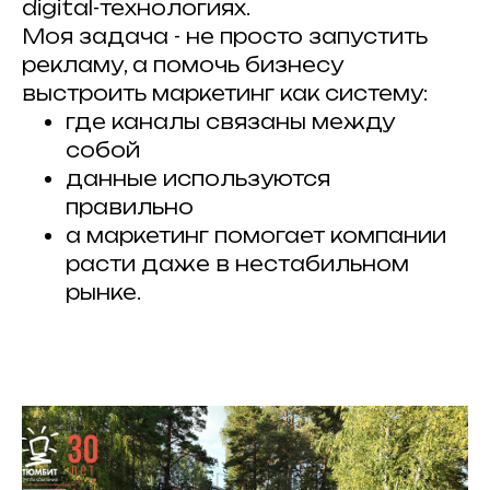
digital-технологиях.
Моя задача - не просто запустить
рекламу, а помочь бизнесу
выстроить маркетинг как систему:
где каналы связаны между
собой
данные используются
правильно
а маркетинг помогает компании
расти даже в нестабильном
рынке.