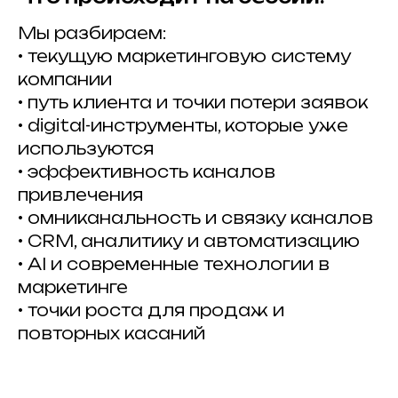
Мы разбираем:
• текущую маркетинговую систему
компании
• путь клиента и точки потери заявок
• digital-инструменты, которые уже
используются
• эффективность каналов
привлечения
• омниканальность и связку каналов
• CRM, аналитику и автоматизацию
• AI и современные технологии в
маркетинге
• точки роста для продаж и
повторных касаний