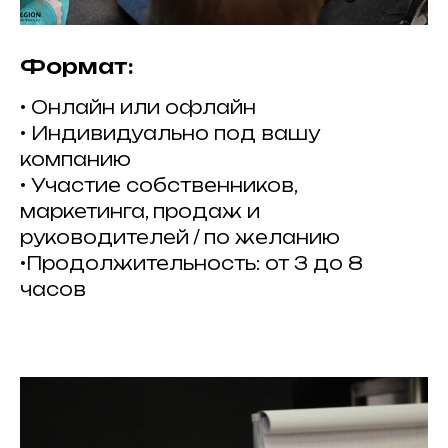
Формат:
• Онлайн или офлайн
• Индивидуально под вашу
компанию
• Участие собственников,
маркетинга, продаж и
руководителей / по желанию
•Продолжительность: от 3 до 8
часов