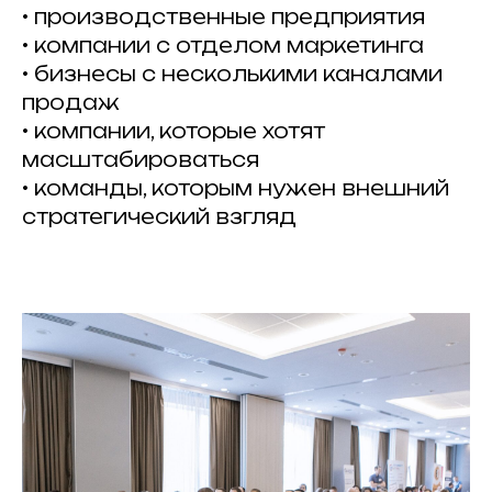
• производственные предприятия
• компании с отделом маркетинга
• бизнесы с несколькими каналами
продаж
• компании, которые хотят
масштабироваться
• команды, которым нужен внешний
стратегический взгляд