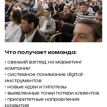
Что получает команда:
• свежий взгляд на маркетинг
компании
• системное понимание digital-
инструментов
• новые идеи и гипотезы
• выявленные точки потери клиентов
• приоритетные направления
развития