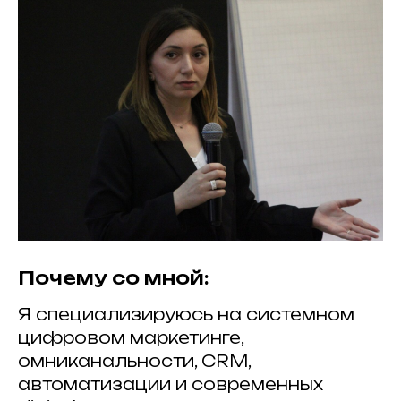
Почему со мной:
Я специализируюсь на системном
цифровом маркетинге,
омниканальности, CRM,
автоматизации и современных