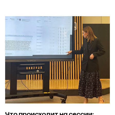
Что происходит на сессии: