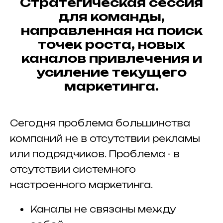
Стратегическая сессия
для команды,
направленная на поиск
точек роста, новых
каналов привлечения и
усиление текущего
маркетинга.
Сегодня проблема большинства
компаний не в отсутствии рекламы
или подрядчиков. Проблема - в
отсутствии системного
настроенного маркетинга.
Каналы не связаны между