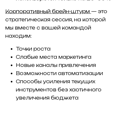
Корпоративный брейн-штурм
— это
стратегическая сессия, на которой
мы вместе с вашей командой
находим:
Точки роста
Слабые места маркетинга
Новые каналы привлечения
Возможности автоматизации
Способы усиления текущих
инструментов без хаотичного
увеличения бюджета