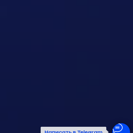
Написать в
Telegram